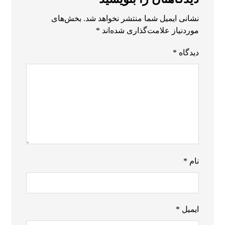
نشانی ایمیل شما منتشر نخواهد شد.
بخش‌های
موردنیاز علامت‌گذاری شده‌اند
*
دیدگاه
*
نام
*
ایمیل
*