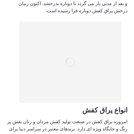
و بعد از مدتی باز می گردد تا دوباره بدرخشد. اکنون زمان
درخش یراق کفش دوباره فرا رسیده است.
انواع یراق کفش
امروزه یراق کفش در صنعت تولید کفش مردان و زنان نقش پر
رنگ و جایگاه ویژه ای دارد. برندهای معتبر در سراسر دنیا برای