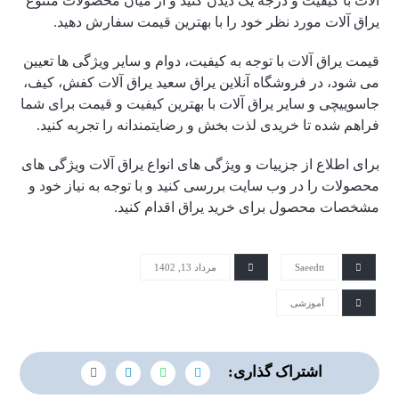
آلات با کیفیت و درجه یک دیدن کنید و از میان محصولات متنوع
یراق آلات مورد نظر خود را با بهترین قیمت سفارش دهید.
قیمت یراق آلات با توجه به کیفیت، دوام و سایر ویژگی ها تعیین
می شود، در فروشگاه آنلاین یراق سعید یراق آلات کفش، کیف،
جاسوییچی و سایر یراق آلات با بهترین کیفیت و قیمت برای شما
فراهم شده تا خریدی لذت بخش و رضایتمندانه را تجربه کنید.
برای اطلاع از جزییات و ویژگی های انواع یراق آلات ویژگی های
محصولات را در وب سایت بررسی کنید و با توجه به نیاز خود و
مشخصات محصول برای خرید یراق اقدام کنید.
Saeedtt
مرداد 13, 1402
آموزشی