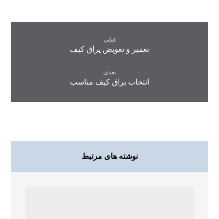
قبلی
تعمیر و تعویض یراق کیف
بعدی
انتخاب یراق کیف مناسب
نوشته های مرتبط