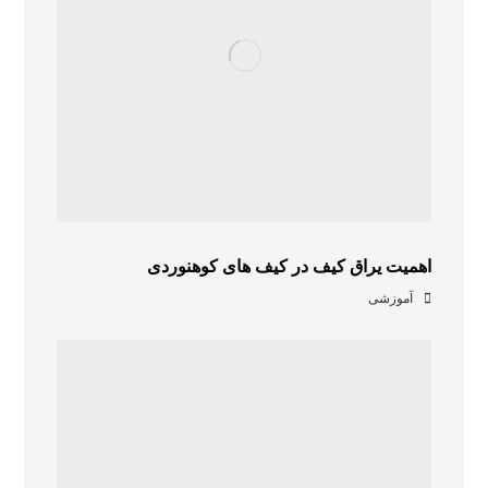
اهمیت یراق کیف در کیف های کوهنوردی
آموزشی