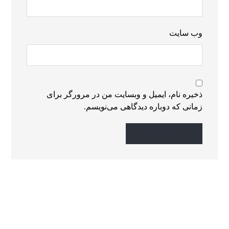
وب‌ سایت
ذخیره نام، ایمیل و وبسایت من در مرورگر برای
زمانی که دوباره دیدگاهی می‌نویسم.