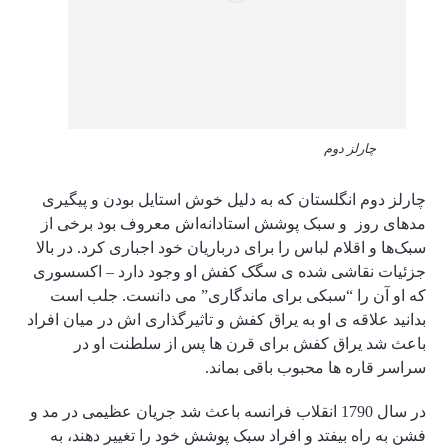
چارلز دوم
چارلز دوم انگلستان که به دلیل خوش استایل بودن و پیگیری
مدهای روز و سبک پوشش استادانه‌اش معروف بود برخی از
سبک‌ها و اقلام لباس را برای درباریان خود اجباری کرد. در بالا
جزئیات نقاشی شده ی سگک کفش او وجود دارد – اکسسوری
که او آن را “سبکی برای ماندگاری” می دانست. جلب است
بدانید علاقه ی او به یراق کفش و تاثیرگذاری اش در میان افراد
باعث شد یراق کفش برای قرن ها پس از سلطنت او در
سراسر قاره ها محبوب باقی بماند.
در سال 1790 انقلاب فرانسه باعث شد جریان عظیمی در مد و
فشن به راه بیفتد و افراد سبک پوشش خود را تغییر دهند، به