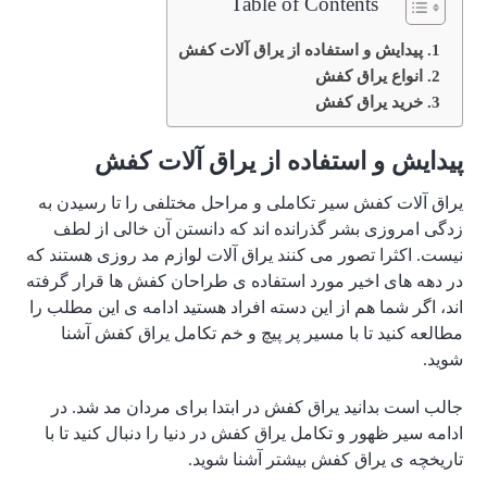
Table of Contents
پیدایش و استفاده از یراق آلات کفش
انواع یراق کفش
خرید یراق کفش
پیدایش و استفاده از یراق آلات کفش
یراق آلات کفش سیر تکاملی و مراحل مختلفی را تا رسیدن به
زدگی امروزی بشر گذرانده اند که دانستن آن خالی از لطف
نیست. اکثرا تصور می کنند یراق آلات لوازم مد روزی هستند که
در دهه های اخیر مورد استفاده ی طراحان کفش ها قرار گرفته
اند، اگر شما هم از این دسته افراد هستید ادامه ی این مطلب را
مطالعه کنید تا با مسیر پر پیچ و خم تکامل یراق کفش آشنا
شوید.
جالب است بدانید یراق کفش در ابتدا برای مردان مد شد. در
ادامه سیر ظهور و تکامل یراق کفش در دنیا را دنبال کنید تا با
تاریخچه ی یراق کفش بیشتر آشنا شوید.