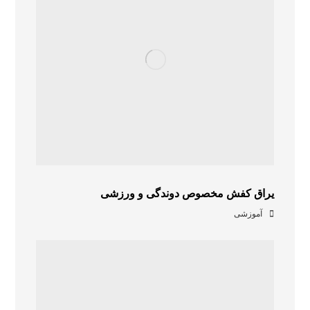
یراق کفش مخصوص دوندگی و ورزشی
آموزشی