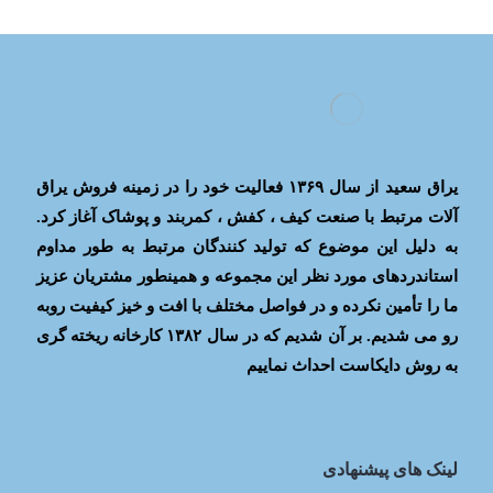
یراق سعید از سال ۱۳۶۹ فعالیت خود را در زمینه فروش یراق
آلات مرتبط با صنعت کیف ، کفش ، کمربند و پوشاک آغاز کرد.
به دلیل این موضوع که تولید کنندگان مرتبط به طور مداوم
استاندردهای مورد نظر این مجموعه و همینطور مشتریان عزیز
ما را تأمین نکرده و در فواصل مختلف با افت و خیز کیفیت روبه
رو می شدیم. بر آن شدیم که در سال ۱۳۸۲ کارخانه ریخته گری
به روش دایکاست احداث نماییم
لینک های پیشنهادی