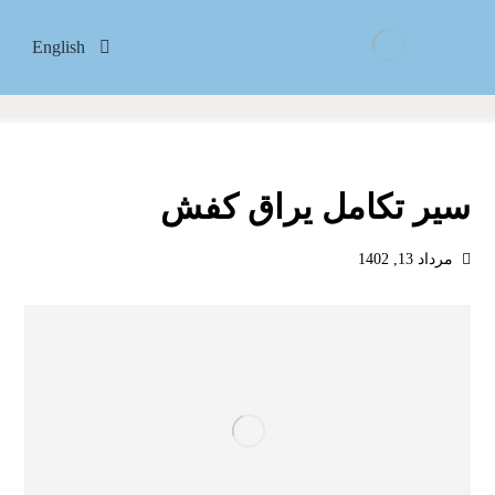
English
سیر تکامل یراق کفش
مرداد 13, 1402