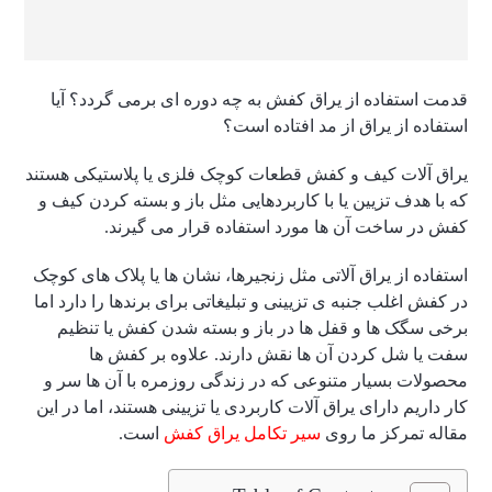
قدمت استفاده از یراق کفش به چه دوره ای برمی گردد؟ آیا
استفاده از یراق از مد افتاده است؟
یراق آلات کیف و کفش قطعات کوچک فلزی یا پلاستیکی هستند
که با هدف تزیین یا با کاربردهایی مثل باز و بسته کردن کیف و
کفش در ساخت آن ها مورد استفاده قرار می گیرند.
استفاده از یراق آلاتی مثل زنجیرها، نشان ها یا پلاک های کوچک
در کفش اغلب جنبه ی تزیینی و تبلیغاتی برای برندها را دارد اما
برخی سگک ها و قفل ها در باز و بسته شدن کفش یا تنظیم
سفت یا شل کردن آن ها نقش دارند. علاوه بر کفش ها
محصولات بسیار متنوعی که در زندگی روزمره با آن ها سر و
کار داریم دارای یراق آلات کاربردی یا تزیینی هستند، اما در این
مقاله تمرکز ما روی
سیر تکامل یراق کفش
است.