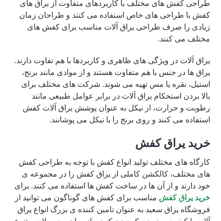
طراحی کفش های مختلف با کاربردهای متفاوت از یراق های
کفش با طراحی های خاص استفاده می کنند و طراحان زمان
زیادی را صرف طراحی یراق آلات مناسب برای کفش های
مختلف می کنند.
یراق آلات در ویژگی های ظاهری و کاربردها با هم تفاوت دارند.
یراق ها در جنس با هم متفاوت هستند و از موادی مانند برنج،
استیل، نقره یا مس تهیه می شوند. شرکت های مختلف برای
بالا بردن استحکام یراق آلات در برابر عوامل طبیعی مانند
رطوبت و حرارت، از نیکل به عنوان پوشش یراق آلات کفش
استفاده می کنند و روی برنج را با نیکل می پوشانند.
خرید یراق کفش
کارگاه های مختلف تولید انواع کفش با توجه به طراحی کفش
های مختلف، کالکشن کاملی از یراق کفش را در مجموعه ی
خود دارند و از آن ها در ساخت کفش ها استفاده می کنند. برای
خرید یراق کفش
مناسب برای کفش های گوناگون می توانید از
فروشگاه یراق سعید به عنوان تامین کننده ی بزرگ انواع یراق