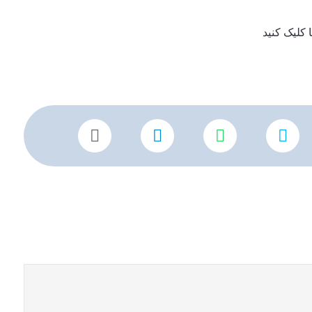
کلیک کنید