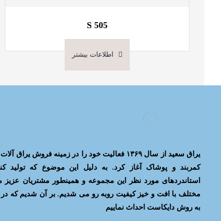
S 505
اطلاعات بیشتر
یراق سعید از سال ۱۳۶۹ فعالیت خود را در زمینه فروش 
کمربند و پوشاک آغاز کرد. به دلیل این موضوع که تولید کن
استاندردهای مورد نظر این مجموعه و همینطور مشتریان عزیز ما
به روش دایکاست احداث نماییم