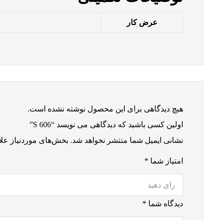
عرض کار
هیچ دیدگاهی برای این محصول نوشته نشده است.
اولین کسی باشید که دیدگاهی می نویسد “S 606”
نشانی ایمیل شما منتشر نخواهد شد.
بخش‌های موردنیاز علا
امتیاز شما
*
دیدگاه شما
*