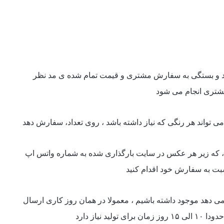
د و بستگی به سفارش مشتری و قیمت تمام شده ی مد نظر
شتری انجام می شود
تواند هر رنگی که نیاز داشته باشد ، روی تعداد، سفارش دهد
ر ، که زیر هر عکس در سایت بارگذاری شده به شماره واتس اپ
سبت به سفارش خود اقدام کنید
دهد موجود داشته باشیم ، معمولا در همان روز کاری ارسال
ید نیاز دارد