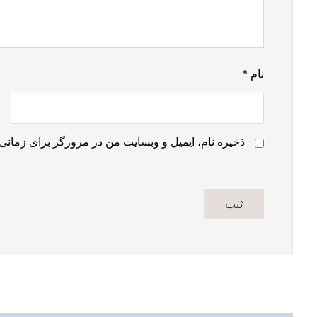
نام
*
ذخیره نام، ایمیل و وبسایت من در مرورگر برای زمانی 