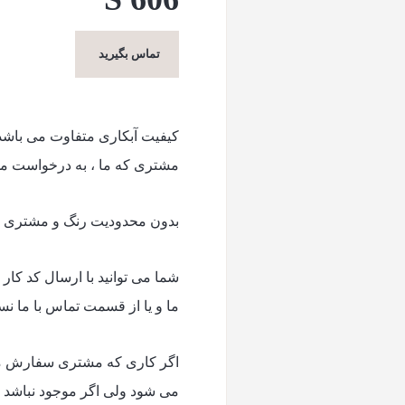
تماس بگیرید
کیفیت آبکاری متفاوت می باش
مشتری که ما ، به درخواست م
بدون محدودیت رنگ و مشتری می 
شما می توانید با ارسال کد کا
ما و یا از قسمت تماس با ما ن
اگر کاری که مشتری سفارش می 
می شود ولی اگر موجود نباشد حدودا ۱۰ الی ۱۵ روز زمان برای تول