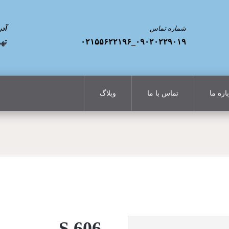
شماره تماس
آد
۰۹۰۲۰۲۲۹۰۱۹_۰۲۱۵۵۶۲۲۱۹۶
تهر
اره ما
تماس با ما
وبلاگ
S 606