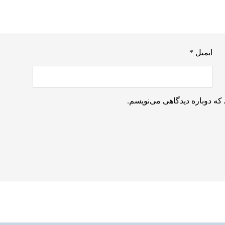
ایمیل
*
که دوباره دیدگاهی می‌نویسم.