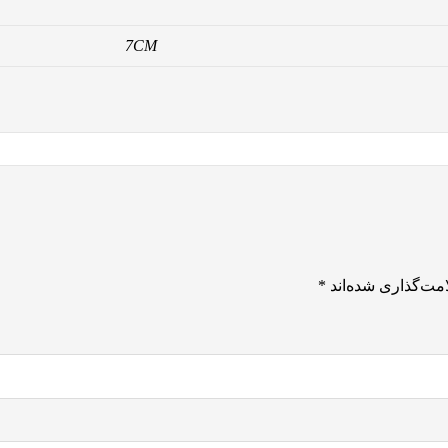
7CM
مت‌گذاری شده‌اند
*