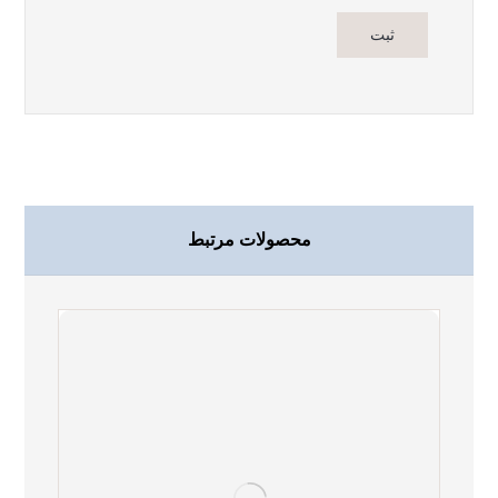
محصولات مرتبط