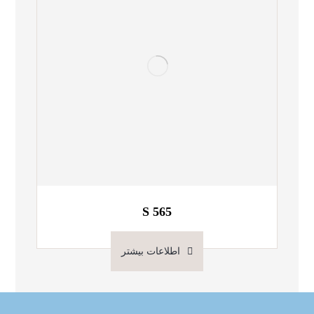
S 565
اطلاعات بیشتر