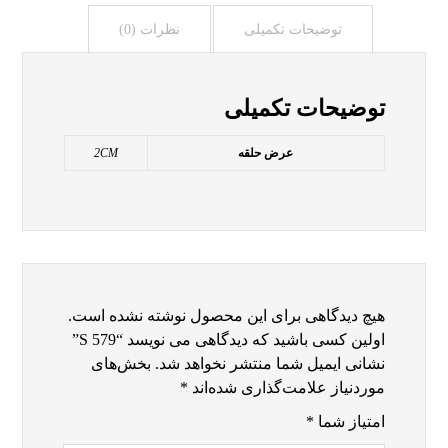
توضیحات تکمیلی
نظرات (0)
توضیحات تکمیلی
عرض حلقه
2CM
هیچ دیدگاهی برای این محصول نوشته نشده است.
اولین کسی باشید که دیدگاهی می نویسد “S 579”
نشانی ایمیل شما منتشر نخواهد شد.
بخش‌های
موردنیاز علامت‌گذاری شده‌اند
*
امتیاز شما
*