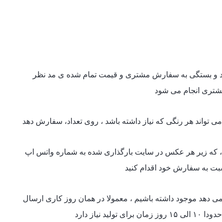
د و بستگی به سفارش مشتری و قیمت تمام شده ی مد نظر
شتری انجام می شود
تواند هر رنگی که نیاز داشته باشد ، روی تعداد، سفارش دهد
ر ، که زیر هر عکس در سایت بارگذاری شده به شماره واتس اپ
سبت به سفارش خود اقدام کنید
دهد موجود داشته باشیم ، معمولا در همان روز کاری ارسال
ید نیاز دارد