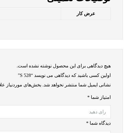
عرض کار
هیچ دیدگاهی برای این محصول نوشته نشده است.
اولین کسی باشید که دیدگاهی می نویسد “S 528”
نشانی ایمیل شما منتشر نخواهد شد.
بخش‌های موردنیاز علا
امتیاز شما
*
دیدگاه شما
*