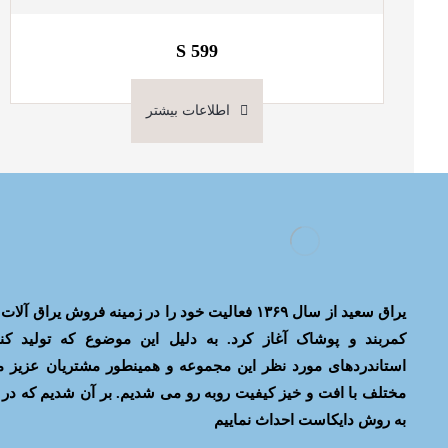
S 599
اطلاعات بیشتر
یراق سعید از سال ۱۳۶۹ فعالیت خود را در زمینه فروش 
کمربند و پوشاک آغاز کرد. به دلیل این موضوع که تولید کن
استاندردهای مورد نظر این مجموعه و همینطور مشتریان عزیز ما
به روش دایکاست احداث نماییم