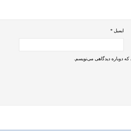
ایمیل
*
که دوباره دیدگاهی می‌نویسم.