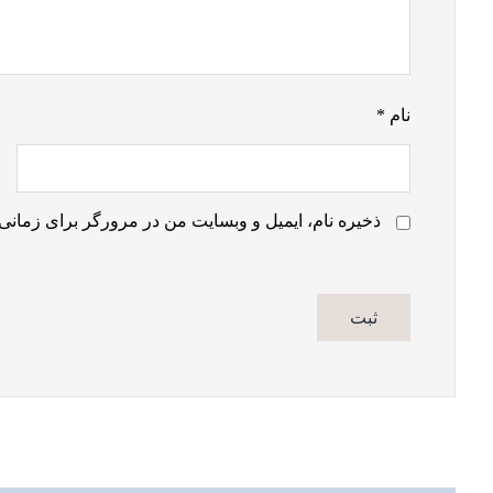
نام
*
ذخیره نام، ایمیل و وبسایت من در مرورگر برای زمانی 