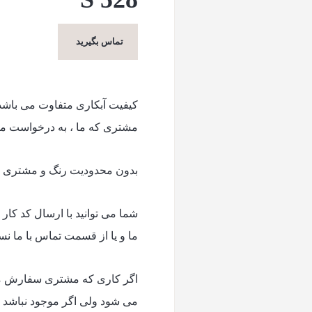
تماس بگیرید
کیفیت آبکاری متفاوت می باش
مشتری که ما ، به درخواست م
بدون محدودیت رنگ و مشتری می 
شما می توانید با ارسال کد کا
ما و یا از قسمت تماس با ما ن
اگر کاری که مشتری سفارش می 
می شود ولی اگر موجود نباشد حدودا ۱۰ الی ۱۵ روز زمان برای تول