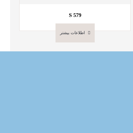
S 579
اطلاعات بیشتر