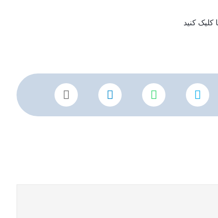
کلیک کنید