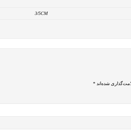
3/5CM
مت‌گذاری شده‌اند
*