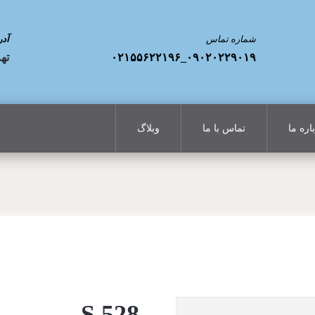
شماره تماس
آد
۰۹۰۲۰۲۲۹۰۱۹_۰۲۱۵۵۶۲۲۱۹۶
تهر
اره ما
تماس با ما
وبلاگ
S 528