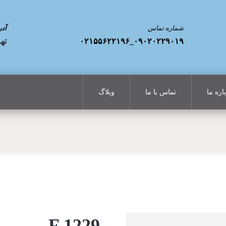
شماره تماس
آد
۰۹۰۲۰۲۲۹۰۱۹_۰۲۱۵۵۶۲۲۱۹۶
تهر
اره ما
تماس با ما
وبلاگ
F 1229