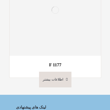
F 1177
اطلاعات بیشتر
لینک های پیشنهادی