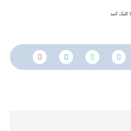
کلیک کنید