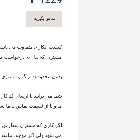
تماس بگیرید
کیفیت آبکاری متفاوت می باش
مشتری که ما ، به درخواست م
بدون محدودیت رنگ و مشتری می 
شما می توانید با ارسال کد کا
ما و یا از قسمت تماس با ما ن
اگر کاری که مشتری سفارش می 
می شود ولی اگر موجود نباشد حدودا ۱۰ الی ۱۵ روز زمان برای تول