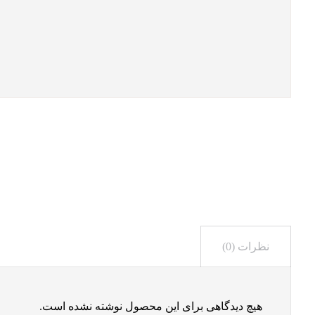
نظرات (0)
هیچ دیدگاهی برای این محصول نوشته نشده است.