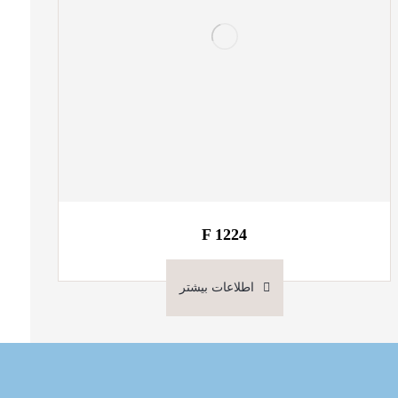
F 1224
اطلاعات بیشتر