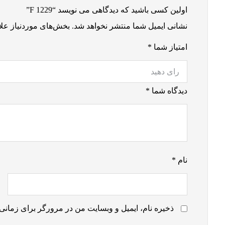
اولین کسی باشید که دیدگاهی می نویسد “F 1229”
نشانی ایمیل شما منتشر نخواهد شد.
بخش‌های موردنیاز علا
امتیاز شما
*
دیدگاه شما
*
نام
*
ذخیره نام، ایمیل و وبسایت من در مرورگر برای زمانی 