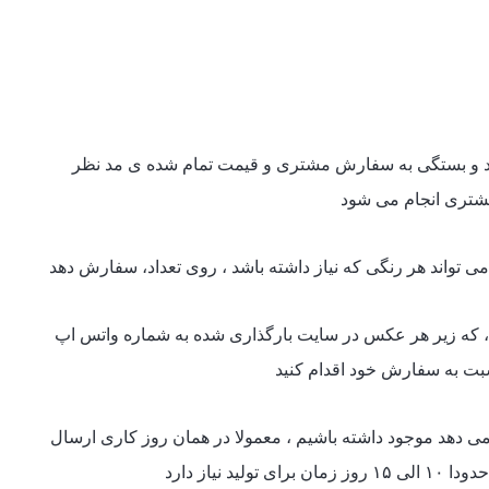
د و بستگی به سفارش مشتری و قیمت تمام شده ی مد نظر
شتری انجام می شود
تواند هر رنگی که نیاز داشته باشد ، روی تعداد، سفارش دهد
ر ، که زیر هر عکس در سایت بارگذاری شده به شماره واتس اپ
سبت به سفارش خود اقدام کنید
دهد موجود داشته باشیم ، معمولا در همان روز کاری ارسال
ید نیاز دارد