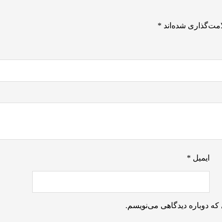
مت‌گذاری شده‌اند
*
ایمیل
*
که دوباره دیدگاهی می‌نویسم.