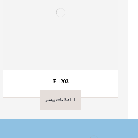
F 1203
اطلاعات بیشتر