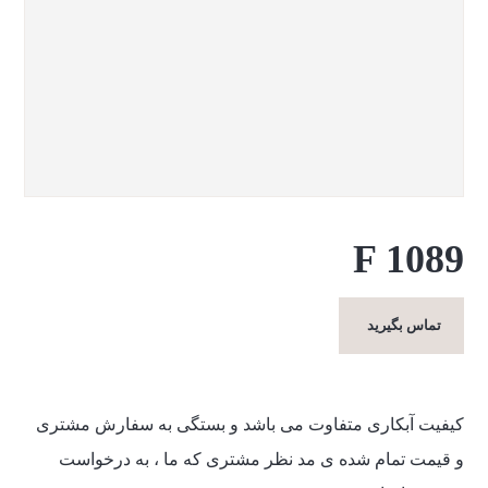
F 1089
تماس بگیرید
کیفیت آبکاری متفاوت می باشد و بستگی به سفارش مشتری
و قیمت تمام شده ی مد نظر مشتری که ما ، به درخواست