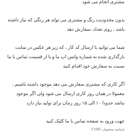
مشتری انجام می شود
بدون محدودیت رنگ و مشتری می تواند هر رنگی که نیاز داشته
باشد ، روی تعداد، سفارش دهد
شما می توانید با ارسال کد کار ، که زیر هر عکس در سایت
بارگذاری شده به شماره واتس اپ ما و یا از قسمت تماس با ما
نسبت به سفارش خود اقدام کنید
اگر کاری که مشتری سفارش می دهد موجود داشته باشیم ،
معمولا در همان روز کاری ارسال می شود ولی اگر موجود
نباشد حدودا ۱۰ الی ۱۵ روز زمان برای تولید نیاز دارد
جهت ورود به صفحه تماس با ما کلیک کنید
شناسه محصول:
F1089