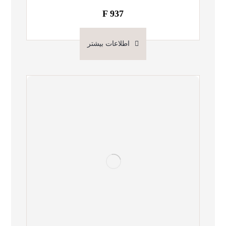
F 937
اطلاعات بیشتر