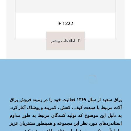
F 1222
اطلاعات بیشتر
یراق سعید از سال ۱۳۶۹ فعالیت خود را در زمینه فروش یراق
آلات مرتبط با صنعت کیف ، کفش ، کمربند و پوشاک آغاز کرد.
به دلیل این موضوع که تولید کنندگان مرتبط به طور مداوم
استاندردهای مورد نظر این مجموعه و همینطور مشتریان عزیز