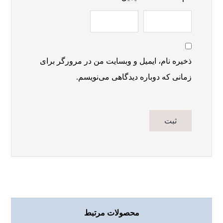
ذخیره نام، ایمیل و وبسایت من در مرورگر برای
زمانی که دوباره دیدگاهی می‌نویسم.
محصولات مرتبط