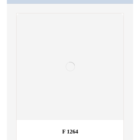
F 1264