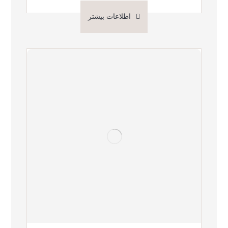
اطلاعات بیشتر