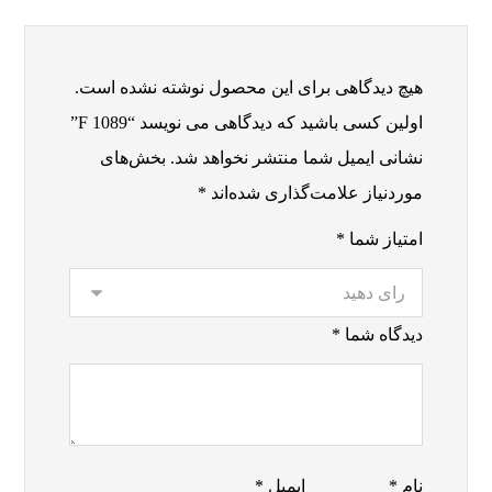
هیچ دیدگاهی برای این محصول نوشته نشده است.
اولین کسی باشید که دیدگاهی می نویسد “F 1089”
نشانی ایمیل شما منتشر نخواهد شد.
بخش‌های
موردنیاز علامت‌گذاری شده‌اند
*
امتیاز شما
*
دیدگاه شما
*
نام
*
ایمیل
*