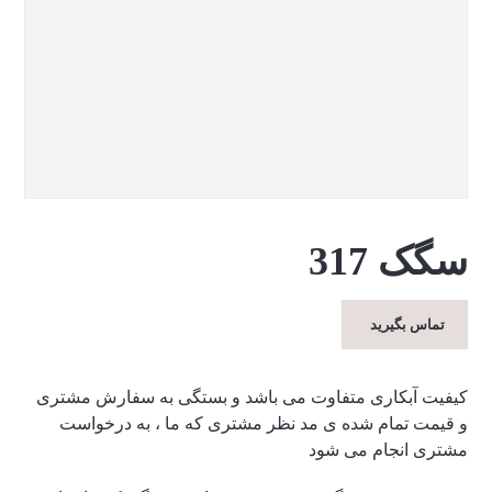
سگک 317
تماس بگیرید
کیفیت آبکاری متفاوت می باشد و بستگی به سفارش مشتری
و قیمت تمام شده ی مد نظر مشتری که ما ، به درخواست
مشتری انجام می شود