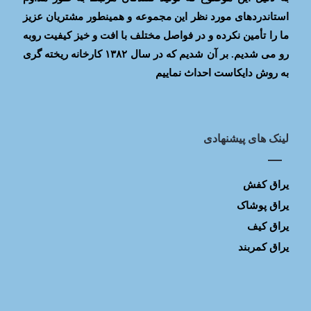
استاندردهای مورد نظر این مجموعه و همینطور مشتریان عزیز
ما را تأمین نکرده و در فواصل مختلف با افت و خیز کیفیت روبه
رو می شدیم. بر آن شدیم که در سال ۱۳۸۲ کارخانه ریخته گری
به روش دایکاست احداث نماییم
لینک های پیشنهادی
یراق کفش
یراق پوشاک
یراق کیف
یراق کمربند