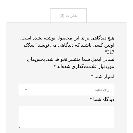
نظرات (0)
هیچ دیدگاهی برای این محصول نوشته نشده است.
اولین کسی باشید که دیدگاهی می نویسد “سگک
317”
نشانی ایمیل شما منتشر نخواهد شد.
بخش‌های
موردنیاز علامت‌گذاری شده‌اند
*
امتیاز شما
*
دیدگاه شما
*