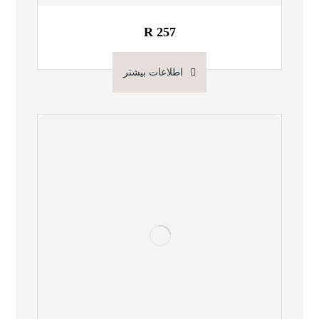
R 257
اطلاعات بیشتر