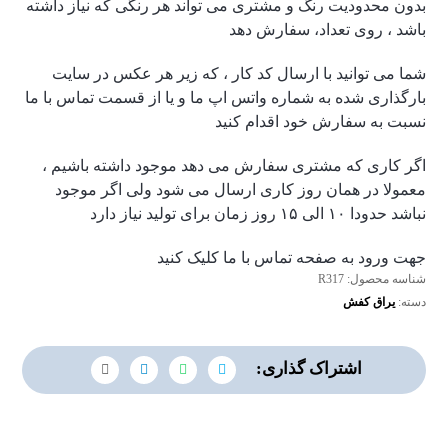
بدون محدودیت رنگ و مشتری می تواند هر رنگی که نیاز داشته
باشد ، روی تعداد، سفارش دهد
شما می توانید با ارسال کد کار ، که زیر هر عکس در سایت
بارگذاری شده به شماره واتس اپ ما و یا از قسمت تماس با ما
نسبت به سفارش خود اقدام کنید
اگر کاری که مشتری سفارش می دهد موجود داشته باشیم ،
معمولا در همان روز کاری ارسال می شود ولی اگر موجود
نباشد حدودا ۱۰ الی ۱۵ روز زمان برای تولید نیاز دارد
جهت ورود به صفحه تماس با ما کلیک کنید
شناسه محصول:
R317
دسته:
یراق کفش