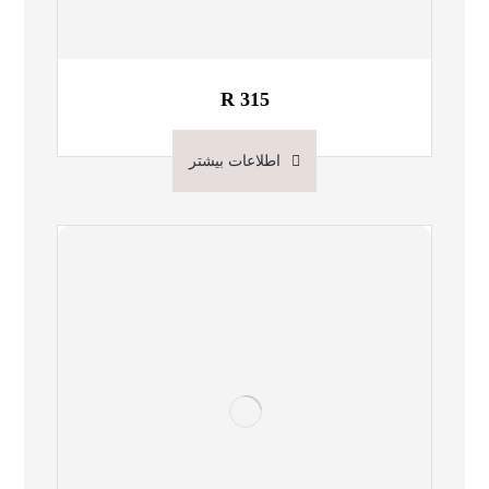
R 315
اطلاعات بیشتر