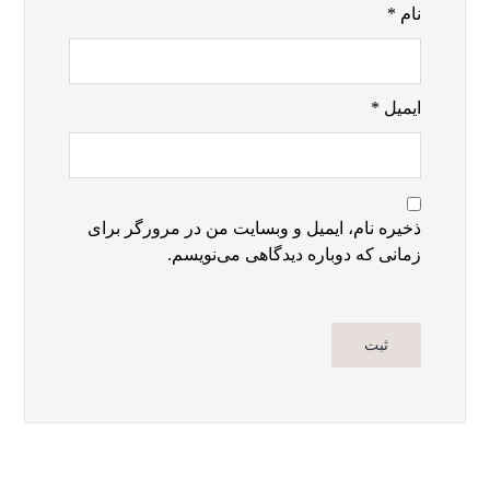
نام
*
ایمیل
*
ذخیره نام، ایمیل و وبسایت من در مرورگر برای
زمانی که دوباره دیدگاهی می‌نویسم.