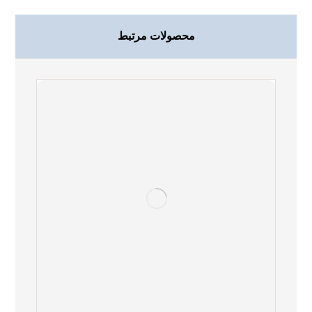
محصولات مرتبط