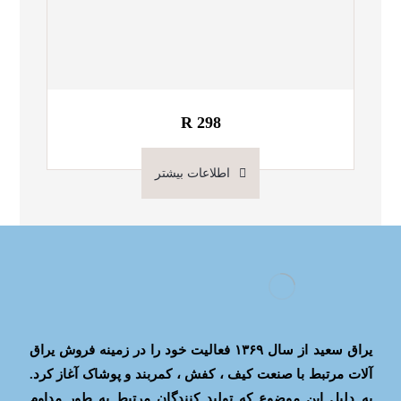
R 298
اطلاعات بیشتر
یراق سعید از سال ۱۳۶۹ فعالیت خود را در زمینه فروش یراق
آلات مرتبط با صنعت کیف ، کفش ، کمربند و پوشاک آغاز کرد.
به دلیل این موضوع که تولید کنندگان مرتبط به طور مداوم