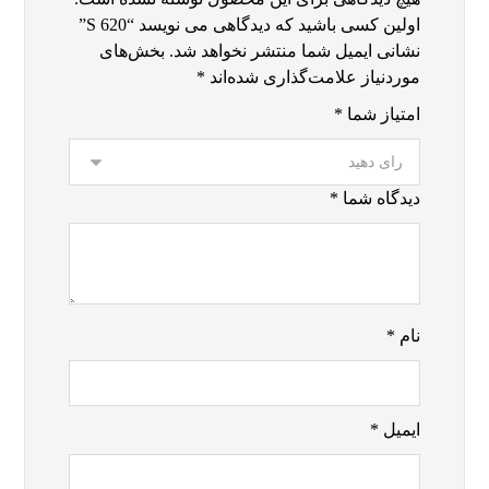
اولین کسی باشید که دیدگاهی می نویسد “S 620”
نشانی ایمیل شما منتشر نخواهد شد.
بخش‌های
موردنیاز علامت‌گذاری شده‌اند
*
امتیاز شما
*
دیدگاه شما
*
نام
*
ایمیل
*