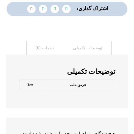
توضیحات تکمیلی
نظرات (0)
توضیحات تکمیلی
عرض حلقه
3cm
هیچ دیدگاهی برای این محصول نوشته نشده است.