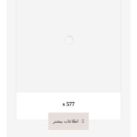
s 577
اطلاعات بیشتر