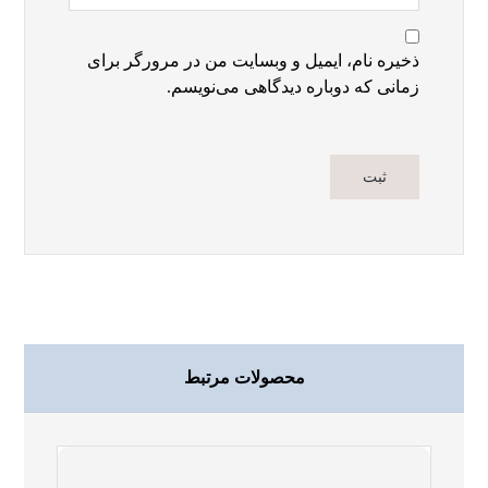
ذخیره نام، ایمیل و وبسایت من در مرورگر برای
زمانی که دوباره دیدگاهی می‌نویسم.
محصولات مرتبط