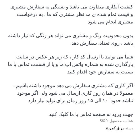
کیفیت آبکاری متفاوت می باشد و بستگی به سفارش مشتری
و قیمت تمام شده ی مد نظر مشتری که ما ، به درخواست
مشتری انجام می شود
بدون محدودیت رنگ و مشتری می تواند هر رنگی که نیاز داشته
باشد ، روی تعداد، سفارش دهد
شما می توانید با ارسال کد کار ، که زیر هر عکس در سایت
بارگذاری شده به شماره واتس اپ ما و یا از قسمت تماس با ما
نسبت به سفارش خود اقدام کنید
اگر کاری که مشتری سفارش می دهد موجود داشته باشیم ،
معمولا در همان روز کاری ارسال می شود ولی اگر موجود
نباشد حدودا ۱۰ الی ۱۵ روز زمان برای تولید نیاز دارد
جهت ورود به صفحه تماس با ما کلیک کنید
شناسه محصول:
S620
دسته:
یراق کمربند