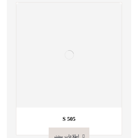
S 505
اطلاعات بیشتر