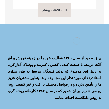
اطلاعات بیشتر
یراق سعید از سال ۱۳۶۹ فعالیت خود را در زمینه فروش یراق
آلات مرتبط با صنعت کیف ، کفش ، کمربند و پوشاک آغاز کرد.
به دلیل این موضوع که تولید کنندگان مرتبط به طور مداوم
استاندردهای مورد نظر این مجموعه و همینطور مشتریان عزیز
ما را تأمین نکرده و در فواصل مختلف با افت و خیز کیفیت روبه
رو می شدیم. بر آن شدیم که در سال ۱۳۸۲ کارخانه ریخته گری
به روش دایکاست احداث نماییم