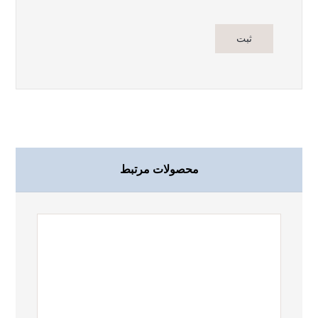
محصولات مرتبط