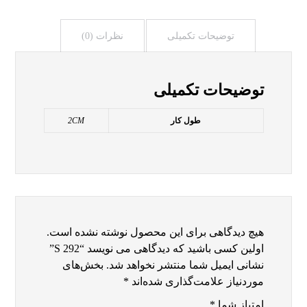
توضیحات تکمیلی
نظرات (0)
توضیحات تکمیلی
طول کار
2CM
هیچ دیدگاهی برای این محصول نوشته نشده است.
اولین کسی باشید که دیدگاهی می نویسد “S 292”
نشانی ایمیل شما منتشر نخواهد شد.
بخش‌های
موردنیاز علامت‌گذاری شده‌اند
*
امتیاز شما
*