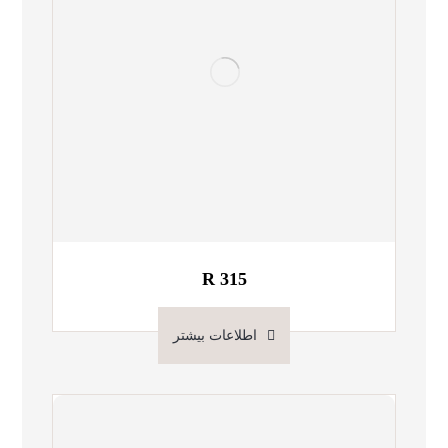
R 315
اطلاعات بیشتر