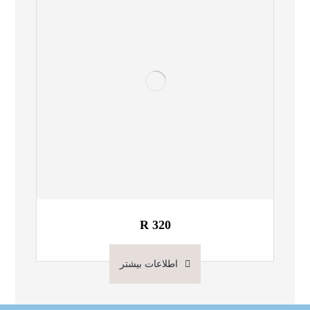
R 320
اطلاعات بیشتر