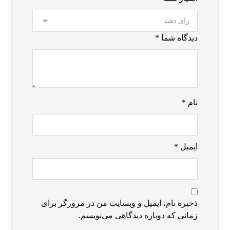
دیدگاه شما
*
نام
*
ایمیل
*
ذخیره نام، ایمیل و وبسایت من در مرورگر برای
زمانی که دوباره دیدگاهی می‌نویسم.