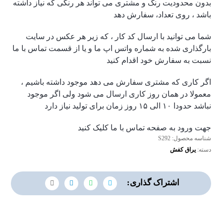
بدون محدودیت رنگ و مشتری می تواند هر رنگی که نیاز داشته
باشد ، روی تعداد، سفارش دهد
شما می توانید با ارسال کد کار ، که زیر هر عکس در سایت
بارگذاری شده به شماره واتس اپ ما و یا از قسمت تماس با ما
نسبت به سفارش خود اقدام کنید
اگر کاری که مشتری سفارش می دهد موجود داشته باشیم ،
معمولا در همان روز کاری ارسال می شود ولی اگر موجود
نباشد حدودا ۱۰ الی ۱۵ روز زمان برای تولید نیاز دارد
جهت ورود به صفحه تماس با ما کلیک کنید
شناسه محصول:
S292
دسته:
یراق کفش