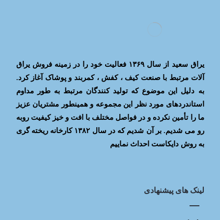
یراق سعید از سال ۱۳۶۹ فعالیت خود را در زمینه فروش یراق
آلات مرتبط با صنعت کیف ، کفش ، کمربند و پوشاک آغاز کرد.
به دلیل این موضوع که تولید کنندگان مرتبط به طور مداوم
استاندردهای مورد نظر این مجموعه و همینطور مشتریان عزیز
ما را تأمین نکرده و در فواصل مختلف با افت و خیز کیفیت روبه
رو می شدیم. بر آن شدیم که در سال ۱۳۸۲ کارخانه ریخته گری
به روش دایکاست احداث نماییم
لینک های پیشنهادی