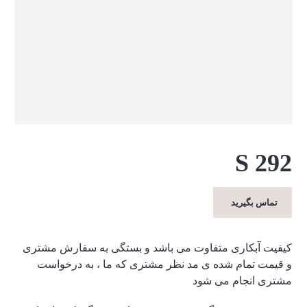
S 292
تماس بگیرید
کیفیت آبکاری متفاوت می باشد و بستگی به سفارش مشتری
و قیمت تمام شده ی مد نظر مشتری که ما ، به درخواست
مشتری انجام می شود