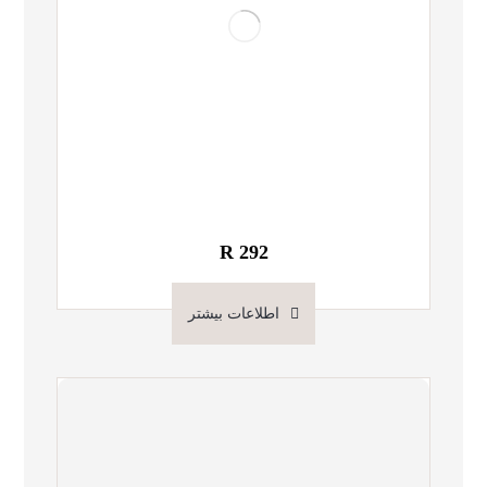
R 292
اطلاعات بیشتر