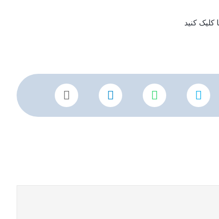
کلیک کنید