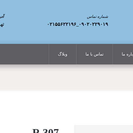
شماره تماس
آد
۰۹۰۲۰۲۲۹۰۱۹_۰۲۱۵۵۶۲۲۱۹۶
تهر
اره ما
تماس با ما
وبلاگ
R 307