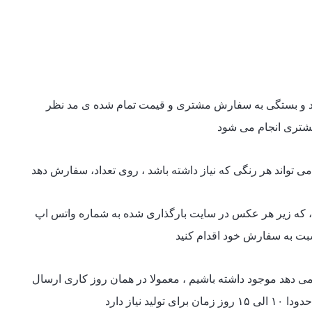
د و بستگی به سفارش مشتری و قیمت تمام شده ی مد نظر
شتری انجام می شود
تواند هر رنگی که نیاز داشته باشد ، روی تعداد، سفارش دهد
ر ، که زیر هر عکس در سایت بارگذاری شده به شماره واتس اپ
سبت به سفارش خود اقدام کنید
دهد موجود داشته باشیم ، معمولا در همان روز کاری ارسال
ید نیاز دارد