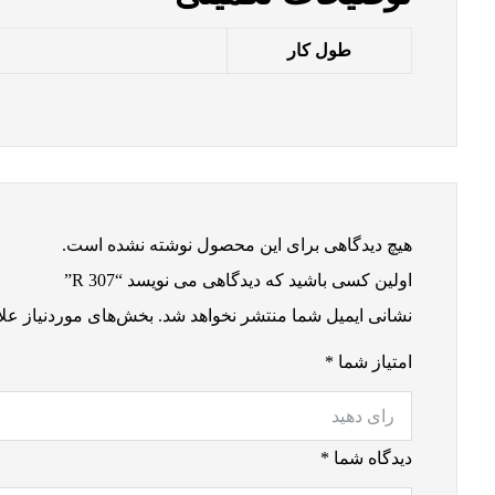
طول کار
هیچ دیدگاهی برای این محصول نوشته نشده است.
اولین کسی باشید که دیدگاهی می نویسد “R 307”
نشانی ایمیل شما منتشر نخواهد شد.
بخش‌های موردنیاز علا
امتیاز شما
*
دیدگاه شما
*