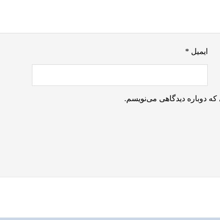
ایمیل
*
که دوباره دیدگاهی می‌نویسم.