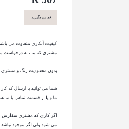
تماس بگیرید
کیفیت آبکاری متفاوت می باش
مشتری که ما ، به درخواست م
بدون محدودیت رنگ و مشتری می 
شما می توانید با ارسال کد کا
ما و یا از قسمت تماس با ما ن
اگر کاری که مشتری سفارش می 
می شود ولی اگر موجود نباشد حدودا ۱۰ الی ۱۵ روز زمان برای تول