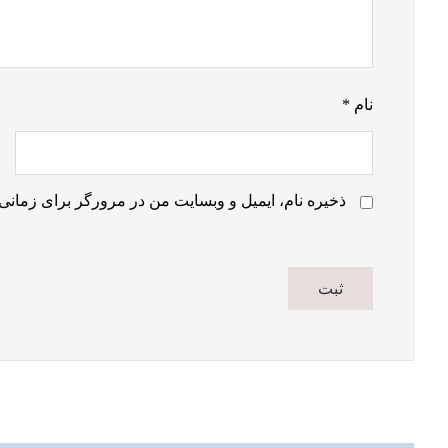
نام
*
ذخیره نام، ایمیل و وبسایت من در مرورگر برای زمانی 