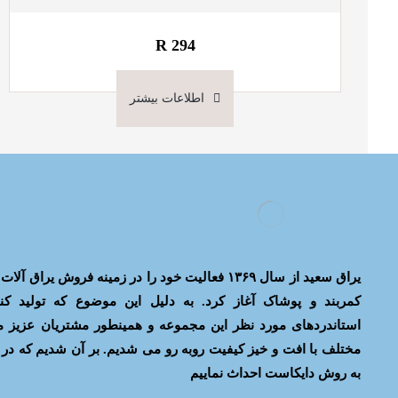
R 294
اطلاعات بیشتر
یراق سعید از سال ۱۳۶۹ فعالیت خود را در زمینه فروش 
کمربند و پوشاک آغاز کرد. به دلیل این موضوع که تولید کن
استاندردهای مورد نظر این مجموعه و همینطور مشتریان عزیز ما
به روش دایکاست احداث نماییم