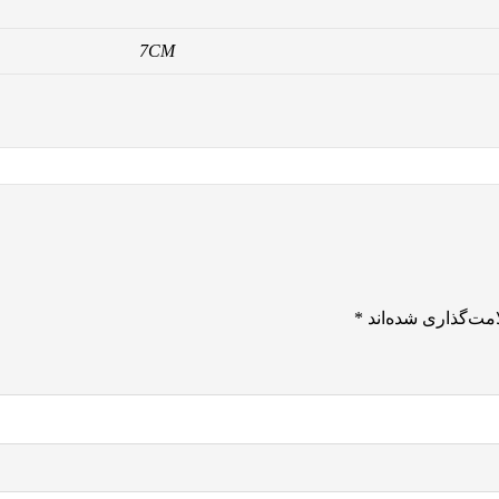
7CM
مت‌گذاری شده‌اند
*