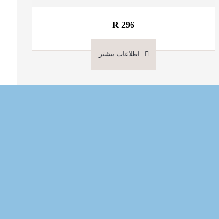
R 296
اطلاعات بیشتر